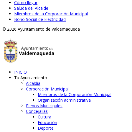
Cómo llegar
Saluda del Alcalde
Miembros de la Corporación Municipal
Bono Social de Electricidad
© 2026 Ayuntamiento de Valdemaqueda
INICIO
Tu Ayuntamiento
Alcaldía
Corporación Municipal
Miembros de la Corporación Municipal
Organización administrativa
Plenos Municipales
Concejalías
Cultura
Educación
Deporte