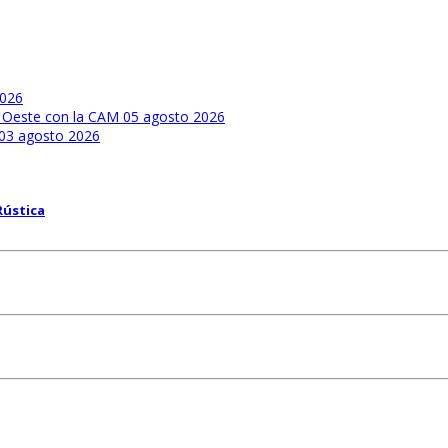
2026
ra Oeste con la CAM
05 agosto 2026
03 agosto 2026
Rústica