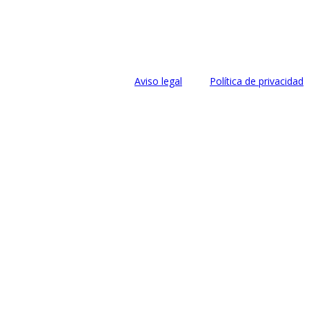
Aviso legal
Política de privacidad