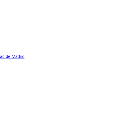
dad de Madrid