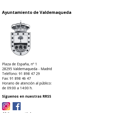
Ayuntamiento de Valdemaqueda
Plaza de España, nº 1
28295 Valdemaqueda - Madrid
Teléfono: 91 898 47 29
Fax: 91 898 46 47
Horario de atención al público:
de 09:00 a 14:00 h.
Síguenos en nuestras RRSS