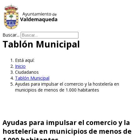
Buscar...
Tablón Municipal
Está aquí:
Inicio
Ciudadanos
Tablón Municipal
Ayudas para impulsar el comercio y la hostelería en
municipios de menos de 1.000 habitantes
Ayudas para impulsar el comercio y la
hostelería en municipios de menos de