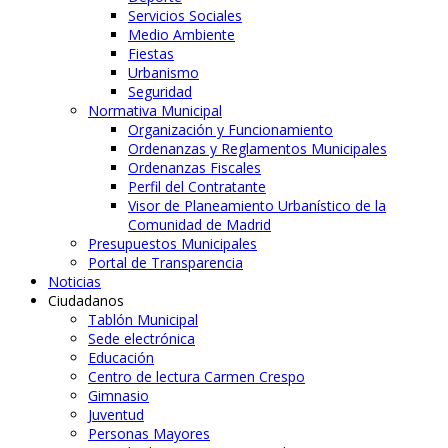
Servicios Sociales
Medio Ambiente
Fiestas
Urbanismo
Seguridad
Normativa Municipal
Organización y Funcionamiento
Ordenanzas y Reglamentos Municipales
Ordenanzas Fiscales
Perfil del Contratante
Visor de Planeamiento Urbanístico de la
Comunidad de Madrid
Presupuestos Municipales
Portal de Transparencia
Noticias
Ciudadanos
Tablón Municipal
Sede electrónica
Educación
Centro de lectura Carmen Crespo
Gimnasio
Juventud
Personas Mayores