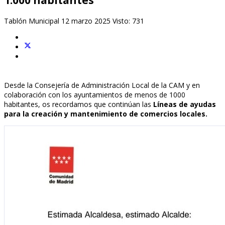
1.000 habitantes
Tablón Municipal
12 marzo 2025
Visto: 731
Desde la Consejería de Administración Local de la CAM y en
colaboración con los ayuntamientos de menos de 1000
habitantes, os recordamos que continúan las
Líneas de ayudas
para la creación y mantenimiento de comercios locales.