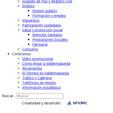
Juzgado de Paz y Registro Civil
Empleo
Empleo público
Formación y empleo
Impuestos
Participación ciudadana
Salud y protección social
Atención Sanitaria
Prestaciones Sociales
Farmacia
Consumo
Conócenos
Vídeo promocional
Cómo llegar a Valdemaqueda
Alojamiento
El Tiempo en Valdemaqueda
Tráfico y Callejero
Teléfonos de interés
Información estadística
Buscar...
Creatividad y desarrollo