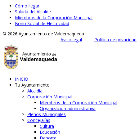
Cómo llegar
Saluda del Alcalde
Miembros de la Corporación Municipal
Bono Social de Electricidad
© 2026 Ayuntamiento de Valdemaqueda
Aviso legal
Política de privacidad
INICIO
Tu Ayuntamiento
Alcaldía
Corporación Municipal
Miembros de la Corporación Municipal
Organización administrativa
Plenos Municipales
Concejalías
Cultura
Educación
Deporte